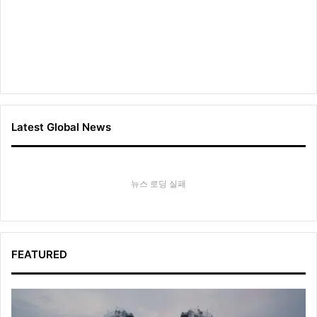
Latest Global News
뉴스 로딩 실패
FEATURED