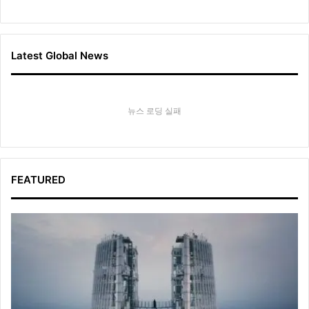
Latest Global News
뉴스 로딩 실패
FEATURED