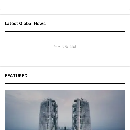
Latest Global News
뉴스 로딩 실패
FEATURED