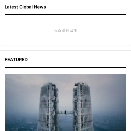
Latest Global News
뉴스 로딩 실패
FEATURED