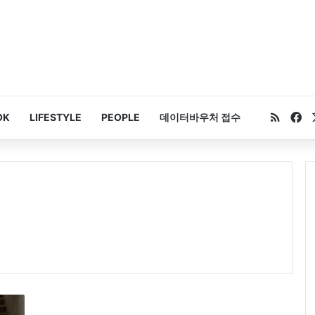
RSS
Fa
OK
LIFESTYLE
PEOPLE
데이터바우처 접수