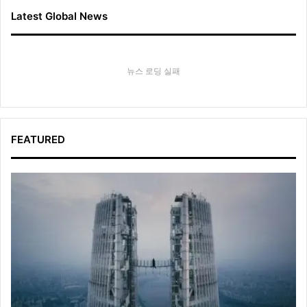
Latest Global News
뉴스 로딩 실패
FEATURED