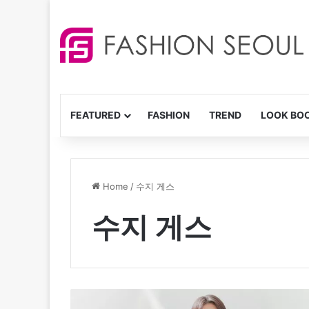
FEATURED
FASHION
TREND
LOOK BO
Home
/
수지 게스
수지 게스
수