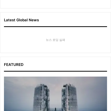
Latest Global News
뉴스 로딩 실패
FEATURED