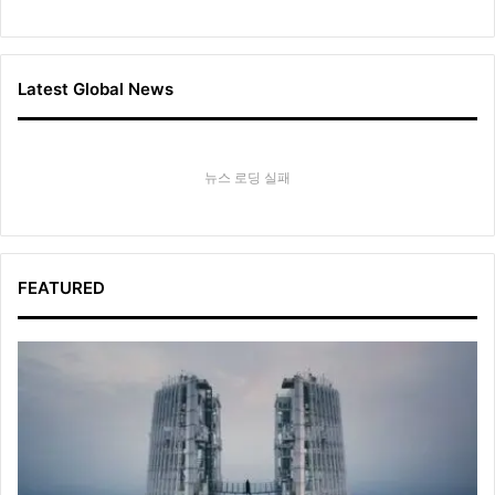
Latest Global News
뉴스 로딩 실패
FEATURED