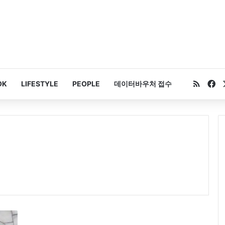
RSS
Fa
OK
LIFESTYLE
PEOPLE
데이터바우처 접수