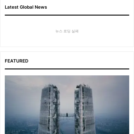
Latest Global News
뉴스 로딩 실패
FEATURED