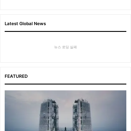
Latest Global News
뉴스 로딩 실패
FEATURED