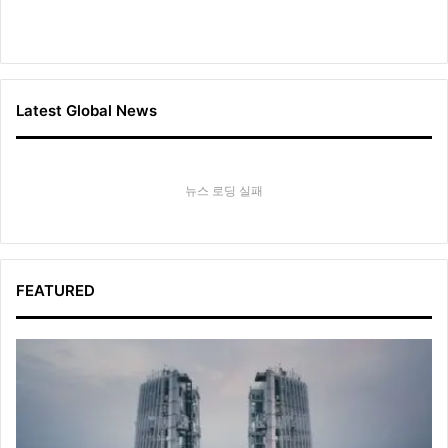
Latest Global News
뉴스 로딩 실패
FEATURED