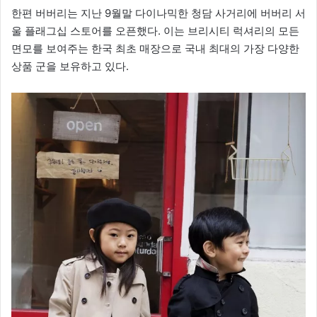
한편 버버리는 지난 9월말 다이나믹한 청담 사거리에 버버리 서
울 플래그십 스토어를 오픈했다. 이는 브리시티 럭셔리의 모든
면모를 보여주는 한국 최초 매장으로 국내 최대의 가장 다양한
상품 군을 보유하고 있다.