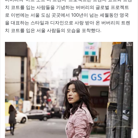
치 코트를 입는 사람들을 기념하는 버버리의 글로벌 프로젝트
로 이번에는 서울 도심 곳곳에서 100년이 넘는 세월동안 영국
을 대표하는 스타일과 디자인으로 사랑 받아 온 버버리의 트렌
치 코트를 입은 서울 사람들의 모습을 포착했다.