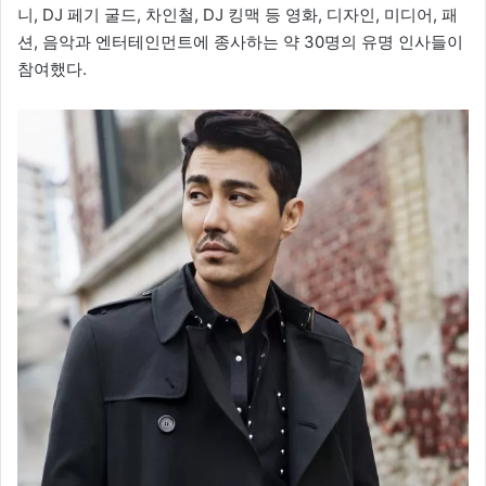
니, DJ 페기 굴드, 차인철, DJ 킹맥 등 영화, 디자인, 미디어, 패
션, 음악과 엔터테인먼트에 종사하는 약 30명의 유명 인사들이
참여했다.