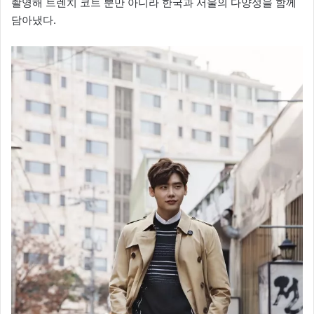
촬영해 트렌치 코트 뿐만 아니라 한국과 서울의 다양성을 함께
담아냈다.