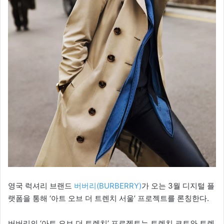
영국 럭셔리 브랜드
버버리(BURBERRY)
가 오는 3월 디지털 플
랫폼을 통해 ‘아트 오브 더 트렌치 서울’ 프로젝트를 론칭한다.
버버리의 ‘아트 오브 더 트렌치’ 프로젝트는 트렌치 코트와 트렌