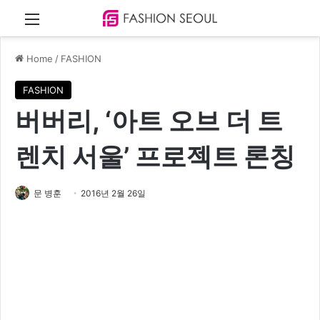
Menu
Home
/
FASHION
FASHION
버버리, ‘아트 오브 더 트
렌치 서울’ 프로젝트 론칭
문 병훈
2016년 2월 26일