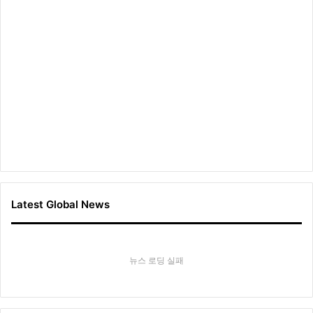
Latest Global News
뉴스 로딩 실패