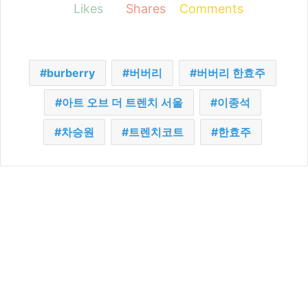
Likes
Shares
Comments
burberry
버버리
버버리 한효주
아트 오브 더 트렌치 서울
이종석
차승원
트렌치코트
한효주