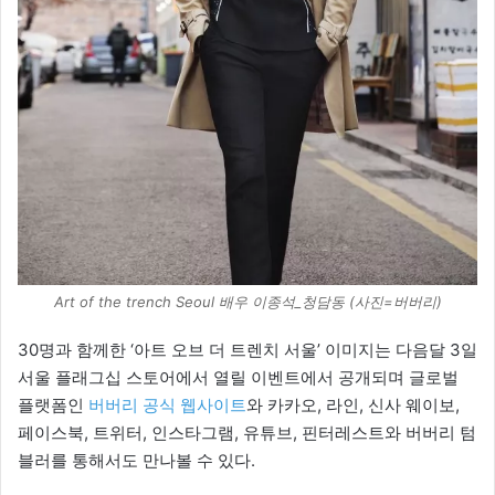
Art of the trench Seoul 배우 이종석_청담동 (사진=버버리)
30명과 함께한 ‘아트 오브 더 트렌치 서울’ 이미지는 다음달 3일
서울 플래그십 스토어에서 열릴 이벤트에서 공개되며 글로벌
플랫폼인
버버리 공식 웹사이트
와 카카오, 라인, 신사 웨이보,
페이스북, 트위터, 인스타그램, 유튜브, 핀터레스트와 버버리 텀
블러를 통해서도 만나볼 수 있다.