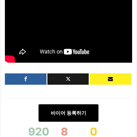
바이어 등록하기
920
8
0