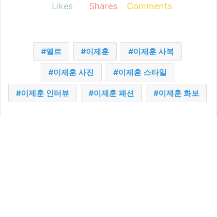
Likes
Shares
Comments
엘르
이제훈
이제훈 사복
이제훈 사진
이제훈 스타일
이제훈 인터뷰
이제훈 패션
이제훈 화보