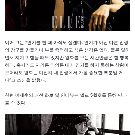
이어 그는 “연기를 할 때 아직도 설렌다. 연기가 아닌 다른 인생
의 창구를 만들거나 부를 축적하고 싶은 생각은 없다. 물론 일하
면서 지치고 힘들 때도 있지만 영화를 보는 시간만큼은 참 행복
하다. 혹시라도 자의든 타의든 내가 연기를 하지 못하는 상황이
오더라도 영화는 여전히 내 인생에서 가장 중요한 부분일 거
다”고 소신을 밝혔다.
한편 이제훈의 패션 화보 및 인터뷰는 엘르 5월호를 통해 만나
볼 수 있다.