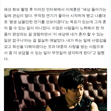
패션 화보 촬영 후 이어진 인터뷰에서 이제훈은 “세상 돌아가는
일에 관심이 많다. 무작정 연기가 좋아서 시작하게 됐고 나름대
로 ‘평생 남을만한 연기를 선보이겠다’는 목표가 있는데 그게 혼
자 할 수 있는 일이 아니었다. 수많은 사람들이 노력해서 한 작
품이 완성되는 걸 경험하면서 ‘이 세상에 내가 혼자 할 수 있는
일은 없구나’라는 걸 절실히 깨달았다. 내가 하는 일에 사명감을
갖고 최선을 다해야겠다는 것과 대중의 사랑을 받는 사람으로
서 좀 더 보답할 수 있는 일이 무엇일까 생각하게 된다”고 말했
다.