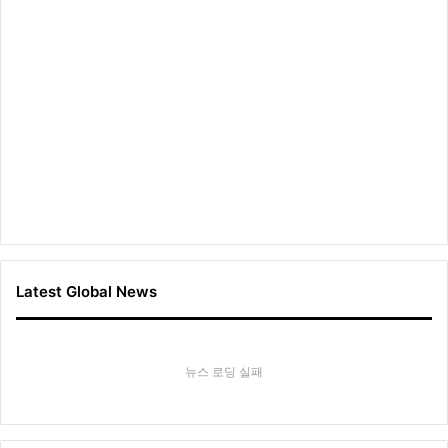
Latest Global News
뉴스 로딩 실패