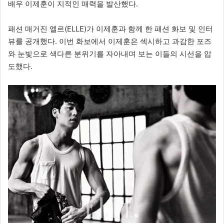
배우 이제훈이 지적인 매력을 발산했다.
패션 매거진 엘르(ELLE)가 이제훈과 함께 한 패션 화보 및 인터
뷰를 공개했다. 이번 화보에서 이제훈은 섹시하고 과감한 포즈
와 눈빛으로 색다른 분위기를 자아내며 보는 이들의 시선을 압
도했다.