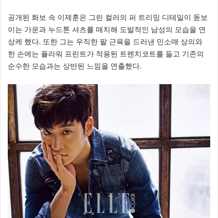
공개된 화보 속 이제훈은 그린 컬러의 퍼 트리밍 디테일이 돋보
이는 가운과 누드톤 셔츠를 매치해 도발적인 남성의 모습을 연
상케 했다. 또한 그는 우직한 팔 근육을 드러낸 민소매 상의와
한 손에는 플라워 프린트가 적용된 트렌치코트를 들고 기존의
순수한 모습과는 상반된 느낌을 연출했다.