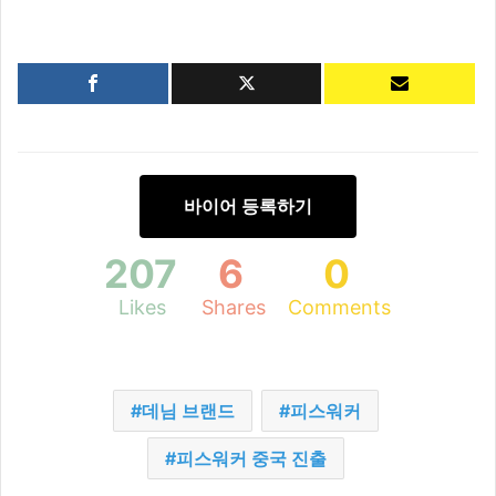
바이어 등록하기
207
6
0
Likes
Shares
Comments
데님 브랜드
피스워커
피스워커 중국 진출