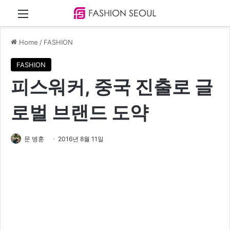
Menu
Home
/
FASHION
FASHION
피스워커, 중국 진출로 글
로벌 브랜드 도약
문 병훈
2016년 8월 11일