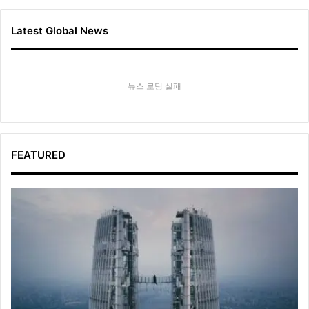
Latest Global News
뉴스 로딩 실패
FEATURED