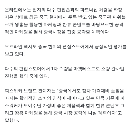
온라인에서는 현지의 다수 편집숍과의 파트너십 체결을 확정
지은 상태로 최근 중국 현지에서 주목 받고 있는 중국판 파워블
로거 왕홍을 활용한 마케팅과 한류 콘텐츠를 바탕으로한 공격
적인 마케팅을 펼쳐 중국시장을 집중 공략할 계획이다.
오프라인 역시도 중국 현지의 편집스토어에서 긍정적인 평가를
받고 있다.
다수의 편집스토어에서 1차 수량을 마켓테스트로 소량 완사입
진행을 협의 중에 있다.
피스워커 브랜드 관계자는 “중국에서도 점차 가격대비 품질을
따지는 합리적인 소비의 인식이 깨어나고 있는 만큼 기존에 피
스워커가 보여주던 가성비 좋은 제품력과 함께 한류 콘텐츠 그
리고 왕홍 마케팅을 통해 중국 시장 공략에 나설 계획이다”고
말했다.