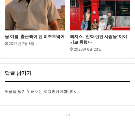
올 여름, 출근룩이 된 리조트웨어
헤지스, ‘진짜 런던 사람들’ 이야
기로 통했다
2026년 7월 8일
2026년 6월 23일
답글 남기기
댓글을 달기 위해서는
로그인
해야합니다.
AD