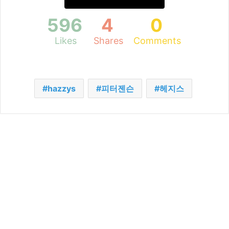
596
4
0
Likes
Shares
Comments
hazzys
피터젠슨
헤지스