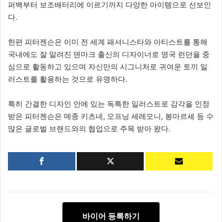
퍼백부터 보조배터리에 이르기까지 다양한 아이템으로 선보인
다.
한편 피터젠슨은 이미 전 세계 패셔니스타와 아티스트를 통해
국내에도 잘 알려진 덴마크 출신의 디자이너로 영국 런던을 중
심으로 활동하고 있으며 자신만의 시그니처로 귀여운 토끼 일
러스트를 활용하는 것으로 유명하다.
특히 간결한 디자인 안에 있는 독특한 일러스트로 감각을 인정
받은 피터젠슨은 메종 키츠네, 오프닝 세레모니, 봉마르셰 등 수
많은 글로벌 브랜드와의 협업으로 주목 받아 왔다.
바이어 등록하기