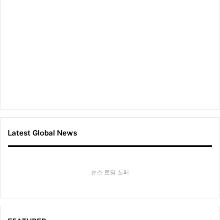
Latest Global News
뉴스 로딩 실패