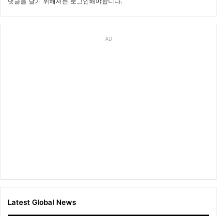
댓글을 달기 위해서는
로그인
해야합니다.
AD
Latest Global News