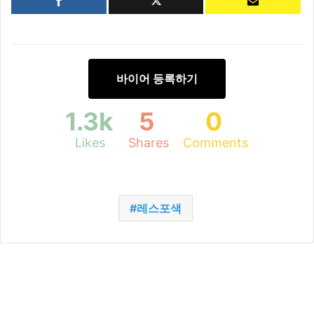
바이어 등록하기
1.3k
5
0
Likes
Shares
Comments
레스포색