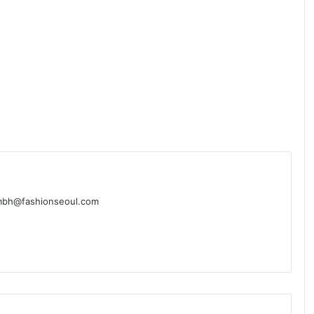
@fashionseoul.com