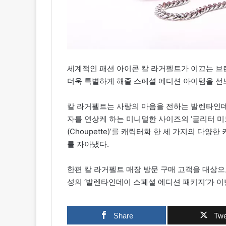
세계적인 패션 아이콘 칼 라거펠트가 이끄는 브랜
더욱 특별하게 해줄 스페셜 에디션 아이템을 선
칼 라거펠트는 사랑의 마음을 전하는 발렌타인
자를 연상케 하는 미니멀한 사이즈의 ‘글리터 미
(Choupette)’를 캐릭터화 한 세 가지의 
를 자아냈다.
한편 칼 라거펠트 매장 방문 구매 고객을 대상으
성의 ‘발렌타인데이 스페셜 에디션 패키지’가 이
Share
Twe