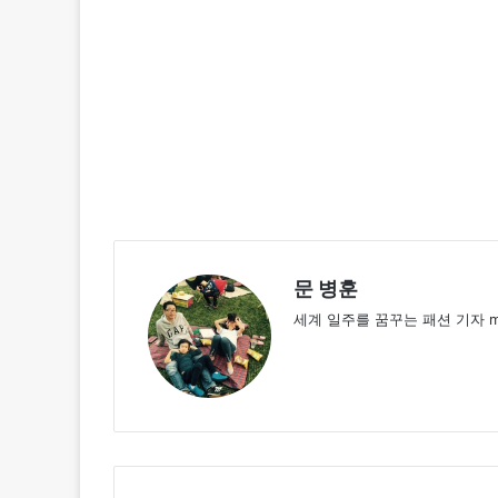
문 병훈
세계 일주를 꿈꾸는 패션 기자 mbh