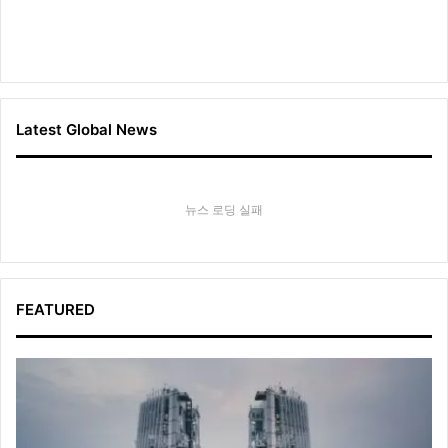
Latest Global News
뉴스 로딩 실패
FEATURED