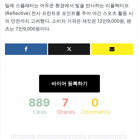
밀레 스플래터는 어두운 환경에서 빛을 반사하는 리플렉티브
(Reflective) 전사 프린트로 포인트를 주어 야간 스포츠 활동 시
의 안전까지 고려했다. 소비자 가격은 재킷은 12만9,000원, 팬
츠는 7만9,000원이다.
바이어 등록하기
889
7
0
Likes
Shares
Comments