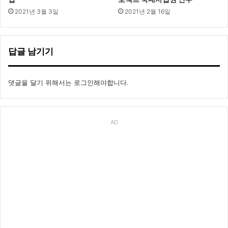
2021년 3월 3일
2021년 2월 16일
답글 남기기
댓글을 달기 위해서는
로그인
해야합니다.
AD