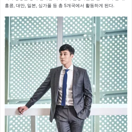
홍콩, 대만, 일본, 싱가폴 등 총 5개국에서 활동하게 된다.