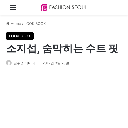
Menu
Home
/
LOOK BOOK
LOOK BOOK
소지섭, 숨막히는 수트 핏
김수경 에디터
2017년 3월 23일