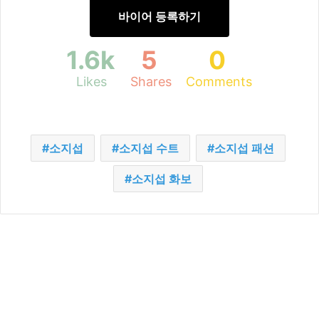
바이어 등록하기
1.6k
5
0
Likes
Shares
Comments
소지섭
소지섭 수트
소지섭 패션
소지섭 화보