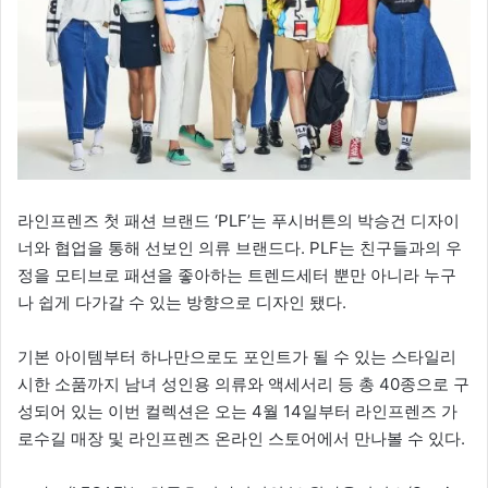
라인프렌즈 첫 패션 브랜드 ‘PLF’는 푸시버튼의 박승건 디자이
너와 협업을 통해 선보인 의류 브랜드다. PLF는 친구들과의 우
정을 모티브로 패션을 좋아하는 트렌드세터 뿐만 아니라 누구
나 쉽게 다가갈 수 있는 방향으로 디자인 됐다.
기본 아이템부터 하나만으로도 포인트가 될 수 있는 스타일리
시한 소품까지 남녀 성인용 의류와 액세서리 등 총 40종으로 구
성되어 있는 이번 컬렉션은 오는 4월 14일부터 라인프렌즈 가
로수길 매장 및 라인프렌즈 온라인 스토어에서 만나볼 수 있다.