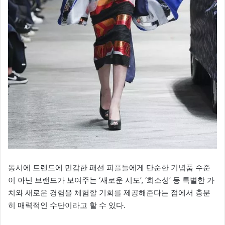
동시에 트렌드에 민감한 패션 피플들에게 단순한 기념품 수준
이 아닌 브랜드가 보여주는 ‘새로운 시도’, ‘희소성’ 등 특별한 가
치와 새로운 경험을 체험할 기회를 제공해준다는 점에서 충분
히 매력적인 수단이라고 할 수 있다.