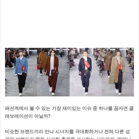
패션계에서 볼 수 있는 가장 재미있는 이슈 중 하나를 꼽자면 콜
래보레이션이 아닐까?
비슷한 브랜드끼리 만나 시너지를 극대화하거나 전혀 다른 성