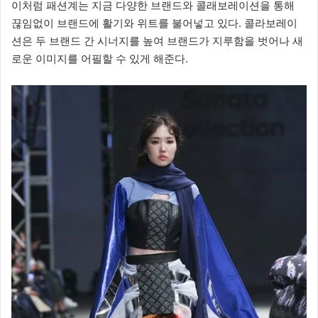
이처럼 패션계는 지금 다양한 브랜드와 콜래보레이션을 통해
끊임없이 브랜드에 활기와 위트를 불어넣고 있다. 콜라보레이
션은 두 브랜드 간 시너지를 높여 브랜드가 지루함을 벗어나 새
로운 이미지를 어필할 수 있게 해준다.