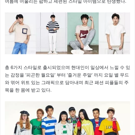
여름에 어울리는 팝하고 세련된 스타일 아이템으로 탄생했다.
총 6가지 스타일로 출시되었으며 현대인이 일상에서 느낄 수 있
는 감정을 ‘피곤한 월요일’ 부터 ‘즐거운 주말’ 까지 요일 별 무드
와 엮어 위트 있는 그래픽으로 담아내며 최근 패션 피플들의 주
목을 한 몸에 받고 있다.