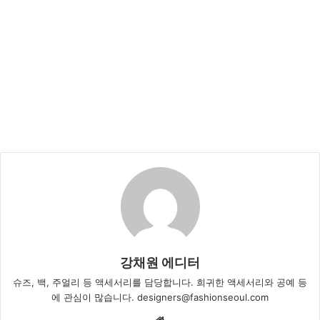
강채원 에디터
슈즈, 백, 주얼리 등 액세서리를 담당합니다. 희귀한 액세서리와 공예 등
에 관심이 많습니다. designers@fashionseoul.com