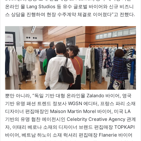
온라인 몰 Lang Studios 등 유수 글로벌 바이어와 신규 비즈니
스 상담을 진행하여 현장 수주계약 체결로 이어졌다”고 전했다.
뿐만 아니라, “독일 기반 대형 온라인몰 Zalando 바이어, 영국
기반 유명 패션 트렌드 정보사 WGSN 에디터, 프랑스 파리 소재
디자이너 편집매장인 Maison Martin Morel 바이어, 미국 LA
기반의 유명 협찬 에이전시인 Celebrity Creative Agency 관계
자, 이태리 베로나 소재의 디자이너 브랜드 편집매장 TOPKAPI
바이어, 베트남 하노이 소재 럭셔리 편집매장 Flanerie 바이어