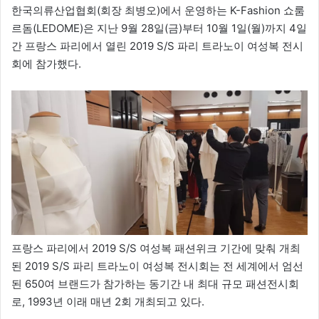
한국의류산업협회(회장 최병오)에서 운영하는 K-Fashion 쇼룸
르돔(LEDOME)은 지난 9월 28일(금)부터 10월 1일(월)까지 4일
간 프랑스 파리에서 열린 2019 S/S 파리 트라노이 여성복 전시
회에 참가했다.
프랑스 파리에서 2019 S/S 여성복 패션위크 기간에 맞춰 개최
된 2019 S/S 파리 트라노이 여성복 전시회는 전 세계에서 엄선
된 650여 브랜드가 참가하는 동기간 내 최대 규모 패션전시회
로, 1993년 이래 매년 2회 개최되고 있다.