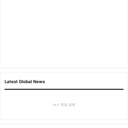
Latest Global News
뉴스 로딩 실패