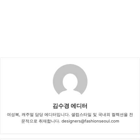
김수경 에디터
여성복, 캐주얼 담당 에디터입니다. 셀럽스타일 및 국내외 컬렉션을 전
문적으로 취재합니다. designers@fashionseoul.com