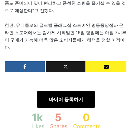
품도 준비되어 있어 편리하고 풍성한 쇼핑을 즐기실 수 있을 것
으로 예상한다”고 전했다.
한편, 유니클로의 글로벌 플래그십 스토어인 명동중앙점과 온
라인 스토어에서는 감사제 시작일인 16일 당일에는 아침 7시부
터 구매가 가능해 더욱 많은 소비자들에게 혜택을 전할 예정이
다.
바이어 등록하기
1k
5
0
Likes
Shares
Comments