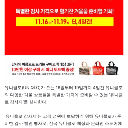
유니클로(UNIQLO)가 오는 16일부터 19일까지 4일간 유니클로
의 다양한 겨울 상품들을 특별한 가격에 준비할 수 있는 ‘유니클
로 감사제’를 실시한다.
‘유니클로 감사제’는 고객 성원에 보답하기 위해 유니클로가 준
비한 감사 할인 행사로, 전국 유니클로 매장과 온라인 스토어에