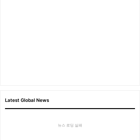
Latest Global News
뉴스 로딩 실패