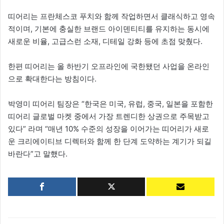
띠어리는 프란체스코 푸치와 함께 작업하면서 클래식하고 영속
적이며, 기본에 충실한 브랜드 아이덴티티를 유지하는 동시에
새로운 비율, 고급스런 소재, 디테일 강화 등에 초점 맞췄다.
한편 띠어리는 올 하반기 오프라인에 국한됐던 사업을 온라인
으로 확대한다는 방침이다.
박영미 띠어리 팀장은 “한국은 미국, 유럽, 중국, 일본을 포함한
띠어리 글로벌 마켓 중에서 가장 트렌디한 상권으로 주목받고
있다” 라며 “매년 10% 수준의 성장을 이어가는 띠어리가 새로
운 크리에이티브 디렉터와 함께 한 단계 도약하는 계기가 되길
바란다”고 말했다.