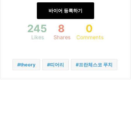
바이어 등록하기
245
8
0
Likes
Shares
Comments
theory
띠어리
프란체스코 푸치