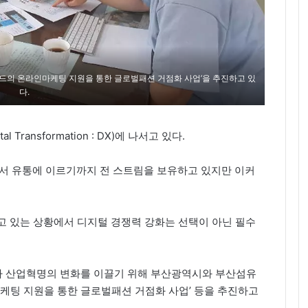
의 온라인마케팅 지원을 통한 글로벌패션 거점화 사업’을 추진하고 있
다.
ransformation : DX)에 나서고 있다.
에서 유통에 이르기까지 전 스트림을 보유하고 있지만 이커
고 있는 상황에서 디지털 경쟁력 강화는 선택이 아닌 필수
차 산업혁명의 변화를 이끌기 위해 부산광역시와 부산섬유
팅 지원을 통한 글로벌패션 거점화 사업’ 등을 추진하고