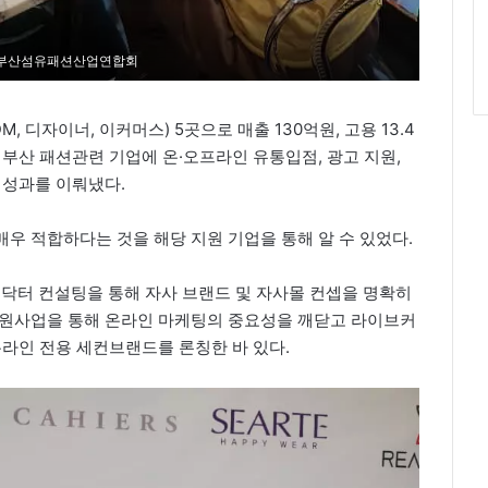
 부산섬유패션산업연합회
 디자이너, 이커머스) 5곳으로 매출 130억원, 고용 13.4
 부산 패션관련 기업에 온·오프라인 유통입점, 광고 지원,
 성과를 이뤄냈다.
우 적합하다는 것을 해당 지원 기업을 통해 알 수 있었다.
터 컨설팅을 통해 자사 브랜드 및 자사몰 컨셉을 명확히
지원사업을 통해 온라인 마케팅의 중요성을 깨닫고 라이브커
온라인 전용 세컨브랜드를 론칭한 바 있다.