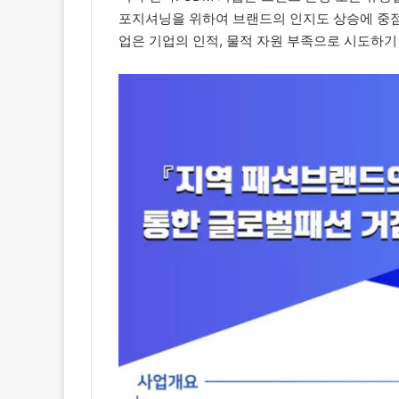
포지셔닝을 위하여 브랜드의 인지도 상승에 중점
업은 기업의 인적, 물적 자원 부족으로 시도하