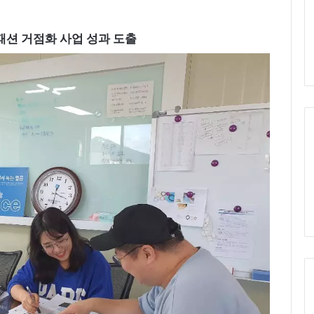
션 거점화 사업 성과 도출