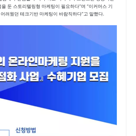
을 둔 스토리텔링형 마케팅이 필요하다”며 “이커머스 기
기 어려웠던 테크기반 마케팅이 바람직하다”고 말했다.