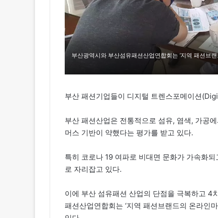
부산광역시와 부산섬유패션산업연합회는 ‘지역 패션브랜드
부산 패션기업들이 디지털 트렌스포메이션(Digital T
부산 패션산업은 전통적으로 섬유, 염색, 가공
머스 기반이 약했다는 평가를 받고 있다.
특히 코로나 19 여파로 비대면 문화가 가속화되
로 자리잡고 있다.
이에 부산 섬유패션 산업의 단점을 극복하고 4
패션산업연합회는 ‘지역 패션브랜드의 온라인마케
있다.