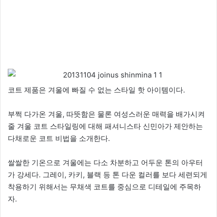
코트 제품은 겨울에 빠질 수 없는 스타일 핫 아이템이다.
부쩍 다가온 겨울, 따뜻함은 물론 여성스러운 매력을 배가시켜
줄 겨울 코트 스타일링에 대해 패셔니스타 신민아가 제안하는
다채로운 코트 비법을 소개한다.
쌀쌀한 기온으로 겨울에는 다소 차분하고 어두운 톤의 아우터
가 강세다. 그레이, 카키, 블랙 등 톤 다운 컬러를 보다 세련되게
착용하기 위해서는 무채색 코트를 중심으로 디테일에 주목하
자.