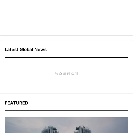
Latest Global News
뉴스 로딩 실패
FEATURED