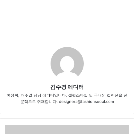
김수경 에디터
여성복, 캐주얼 담당 에디터입니다. 셀럽스타일 및 국내외 컬렉션을 전
문적으로 취재합니다. designers@fashionseoul.com
유