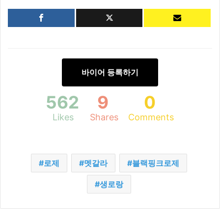
바이어 등록하기
562
9
0
Likes
Shares
Comments
로제
멧갈라
블랙핑크로제
생로랑