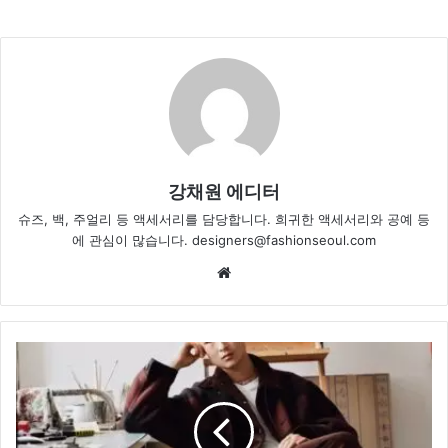
강채원 에디터
슈즈, 백, 주얼리 등 액세서리를 담당합니다. 희귀한 액세서리와 공예 등
에 관심이 많습니다. designers@fashionseoul.com
Website
커
스
텀
멜
로