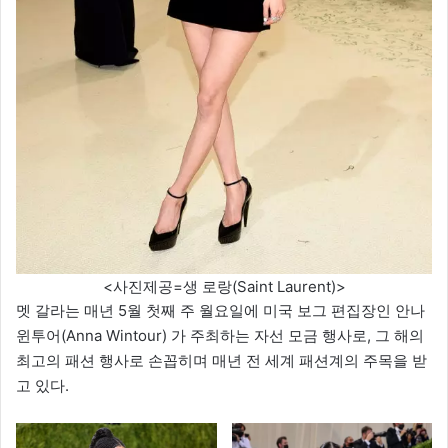
<사진제공=생 로랑(Saint Laurent)>
멧 갈라는 매년 5월 첫째 주 월요일에 미국 보그 편집장인 안나
윈투어(Anna Wintour) 가 주최하는 자선 모금 행사로, 그 해의
최고의 패션 행사로 손꼽히며 매년 전 세계 패션계의 주목을 받
고 있다.