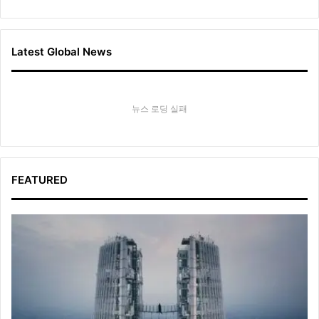
Latest Global News
뉴스 로딩 실패
FEATURED