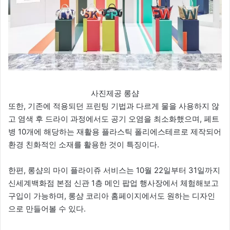
사진제공 롱샴
또한, 기존에 적용되던 프린팅 기법과 다르게 물을 사용하지 않
고 염색 후 드라이 과정에서도 공기 오염을 최소화했으며, 페트
병 10개에 해당하는 재활용 플라스틱 폴리에스테르로 제작되어
환경 친화적인 소재를 활용한 것이 특징이다.
한편, 롱샴의 마이 플라이쥬 서비스는 10월 22일부터 31일까지
신세계백화점 본점 신관 1층 메인 팝업 행사장에서 체험해보고
구입이 가능하며, 롱샴 코리아 홈페이지에서도 원하는 디자인
으로 만들어볼 수 있다.