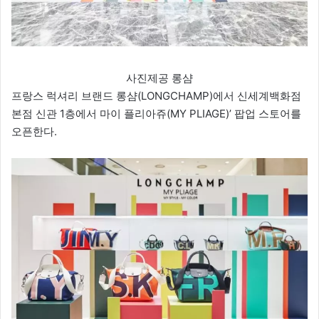
사진제공 롱샴
프랑스 럭셔리 브랜드 롱샴(LONGCHAMP)에서 신세계백화점
본점 신관 1층에서 마이 플리아쥬(MY PLIAGE)’ 팝업 스토어를
오픈한다.