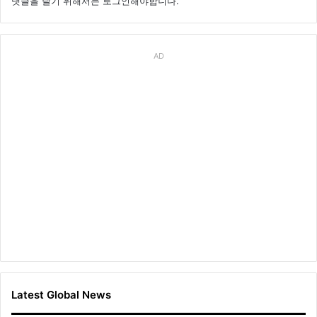
댓글을 달기 위해서는
로그인
해야합니다.
AD
Latest Global News