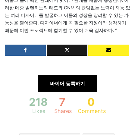
허물고 틀에 박힌 관례에서 벗어나 관계를 새롭게 형성한다. 이
러한 메종 발렌티노의 태도와 CNMI의 끊임없는 노력이 재능 있
는 여러 디자이너를 발굴하고 이들의 성장을 장려할 수 있는 가
능성을 열어준다. 디자이너에게 꼭 필요한 지원이라 생각하기
때문에 이번 프로젝트에 함께할 수 있어 더욱 감사하다. “
바이어 등록하기
218
7
0
Likes
Shares
Comments