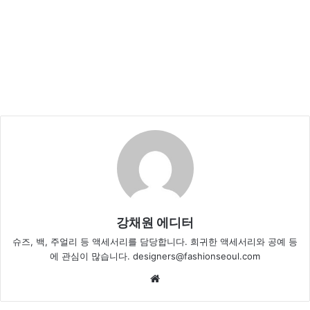
강채원 에디터
슈즈, 백, 주얼리 등 액세서리를 담당합니다. 희귀한 액세서리와 공예 등
에 관심이 많습니다. designers@fashionseoul.com
Website