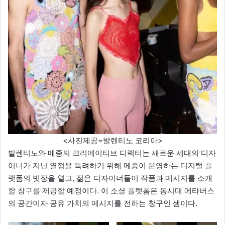
<사진제공=발렌티노 코리아>
발렌티노와 메종의 크리에이티브 디렉터는 새로운 세대의 디자
이너가 지닌 열정을 독려하기 위해 메종이 운영하는 디지털 플
랫폼의 빗장을 열고, 젊은 디자이너들이 작품과 메시지를 소개
할 창구를 제공할 예정이다. 이 소셜 플랫폼은 동시대 메타버스
의 공간이자 공유 가치의 메시지를 전하는 창구인 셈이다.