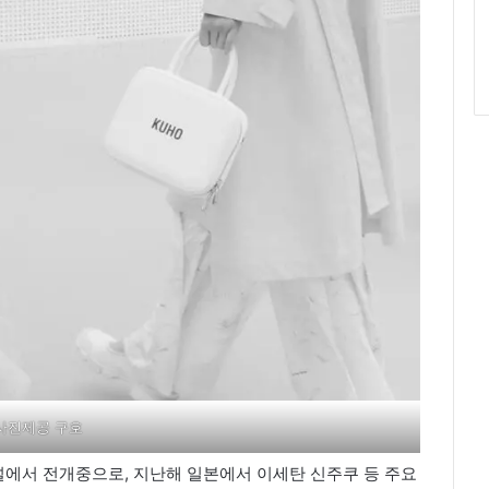
사진제공 구호
채널에서 전개중으로, 지난해 일본에서 이세탄 신주쿠 등 주요