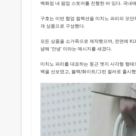
백화점 내 팝업 스토어를 진행한 바 있다. 국내
구호는 이번 협업 컬렉션을 미치노 파리의 모던
개 상품으로 구성했다.
모든 상품을 소가죽으로 제작했으며, 전면에 KU
념해 ‘안녕’ 이라는 메시지를 새겼다.
미치노 파리를 대표하는 둥근 엣지 사각형 형태
백을 선보였고, 블랙/화이트/그린 컬러로 출시했