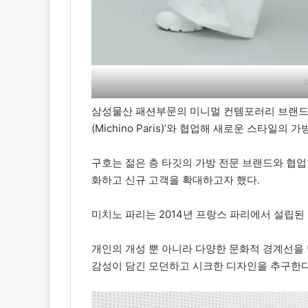
삼성물산 패션부문의 미니멀 컨템포러리 브랜드 구
(Michino Paris)’와 협업해 새로운 스타일의
구호는 젊은 층 타깃의 가방 전문 브랜드와 협
화하고 신규 고객을 확대하고자 했다.
미치노 파리는 2014년 프랑스 파리에서 설립된
개인의 개성 뿐 아니라 다양한 문화적 경계선을
감성이 담긴 모던하고 시크한 디자인을 추구한다