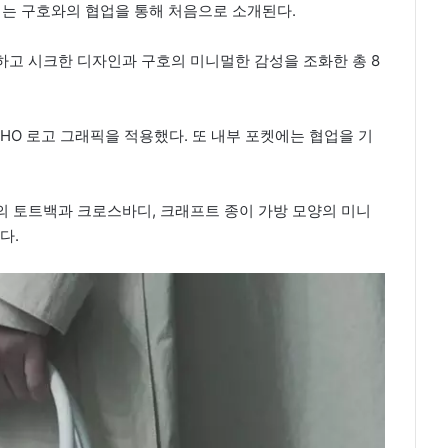
에는 구호와의 협업을 통해 처음으로 소개된다.
하고 시크한 디자인과 구호의 미니멀한 감성을 조화한 총 8
HO 로고 그래픽을 적용했다. 또 내부 포켓에는 협업을 기
의 토트백과 크로스바디, 크래프트 종이 가방 모양의 미니
다.