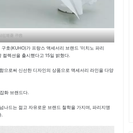
사진제공 구호
호(KUHO)가 프랑스 액세서리 브랜드 ‘미치노 파리
 가방 컬렉션을 출시했다고 15일 밝혔다.
업함으로써 신선한 디자인의 상품으로 액세서리 라인을 다양
 잡화 브랜드다.
 넘나드는 젊고 자유로운 브랜드 철학을 가지며, 파리지앵
.