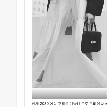
현재 2030 여성 고객을 겨냥해 주로 온라인 