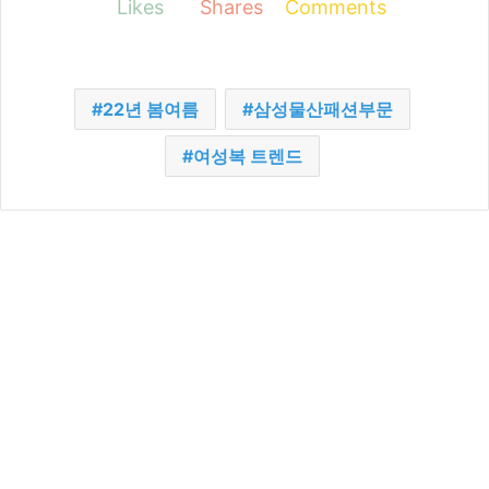
Likes
Shares
Comments
22년 봄여름
삼성물산패션부문
여성복 트렌드