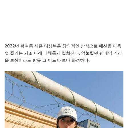
2022년 봄여름 시즌 여성복은 창의적인 방식으로 패션을 마음
껏 즐기는 기조 아래 다채롭게 펼쳐진다. 억눌렸던 팬데믹 기간
을 보상이라도 받듯 그 어느 때보다 화려하다.