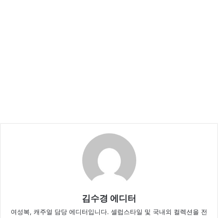
김수경 에디터
여성복, 캐주얼 담당 에디터입니다. 셀럽스타일 및 국내외 컬렉션을 전