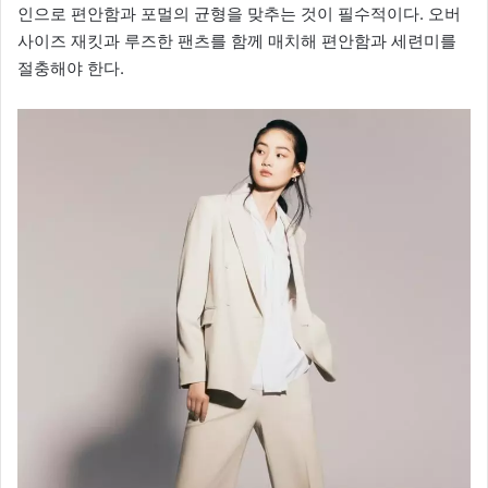
인으로 편안함과 포멀의 균형을 맞추는 것이 필수적이다. 오버
사이즈 재킷과 루즈한 팬츠를 함께 매치해 편안함과 세련미를
절충해야 한다.