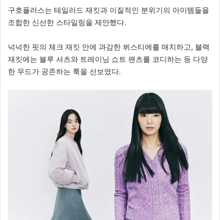
구호플러스는 테일러드 재킷과 이질적인 분위기의 아이템들을
조합한 신선한 스타일링을 제안했다.
넉넉한 핏의 체크 재킷 안에 과감한 뷔스티에를 매치하고, 블랙
재킷에는 블루 셔츠와 트레이닝 쇼트 팬츠를 코디하는 등 다양
한 무드가 공존하는 룩을 선보였다.