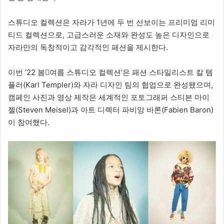
스튜디오 컬렉션은 자라가 1년에 두 번 선보이는 프리미엄 리미
티드 컬렉션으로, 고급스러운 소재와 완성도 높은 디자인으로
자라만의 독창적이고 감각적인 패션을 제시한다.
이번 ‘22 봄여름 스튜디오 컬렉션’은 패션 스타일리스트 칼 템
플러(Karl Templer)와 자라 디자인 팀의 협업으로 완성됐으며,
캠페인 사진과 영상 제작은 세계적인 포토그래퍼 스티븐 마이
젤(Steven Meisel)과 아트 디렉터 파비앙 바론(Fabien Baron)
이 참여했다.