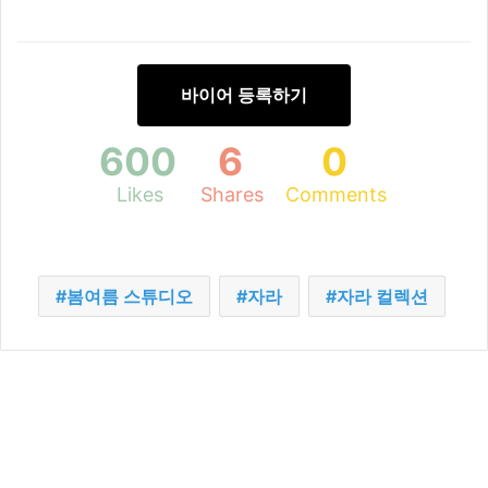
바이어 등록하기
600
6
0
Likes
Shares
Comments
봄여름 스튜디오
자라
자라 컬렉션