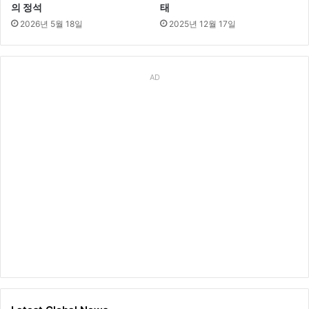
의 정석
태
2026년 5월 18일
2025년 12월 17일
AD