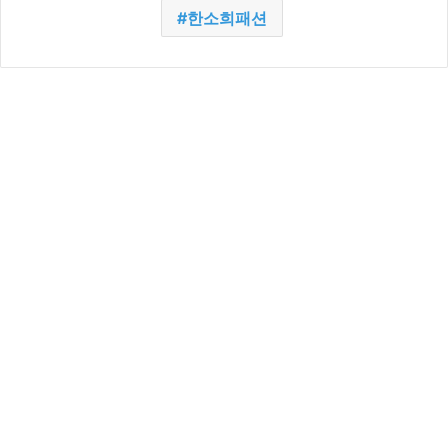
한소희패션