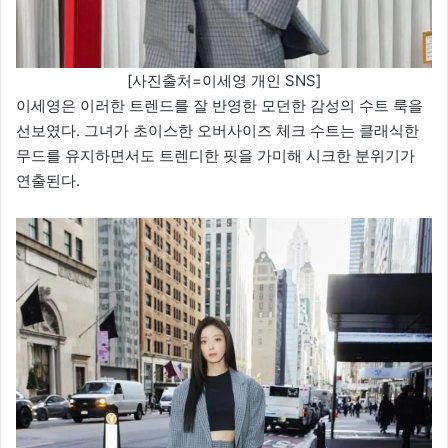
[사진출처=이세영 개인 SNS]
이세영은 이러한 트렌드를 잘 반영한 모던한 감성의 수트 룩을
선보였다. 그녀가 초이스한 오버사이즈 체크 수트는 클래식한
무드를 유지하면서도 트렌디한 핏을 가미해 시크한 분위기가
연출된다.