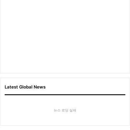
Latest Global News
뉴스 로딩 실패