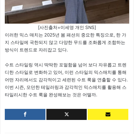
[사진출처=이세영 개인 SNS]
이러한 믹스 매치는 2025년 봄 패션의 중요한 특징으로, 한 가
지 스타일에 국한되지 않고 다양한 무드를 조화롭게 조합하는
방식이 트렌드로 자리잡고 있다.
수트 스타일링 역시 딱딱한 포멀함을 넘어 보다 자유롭고 트렌
디한 스타일로 변화하고 있어, 이런 스타일의 믹스매치를 통해
어떤 자리에서도 감각적이고 세련된 수트 룩을 연출할 수 있다.
이번 시즌, 모던한 테일러링과 감각적인 믹스매치를 활용해 스
타일리시한 수트 룩을 완성해보는 것은 어떨까.