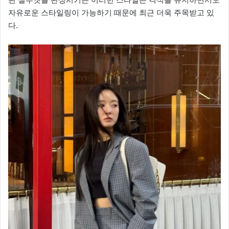
자유로운 스타일링이 가능하기 때문에 최근 더욱 주목받고 있
다.