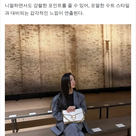
니멀하면서도 강렬한 포인트를 줄 수 있어, 포멀한 수트 스타일
과 대비되는 감각적인 느낌이 연출된다.