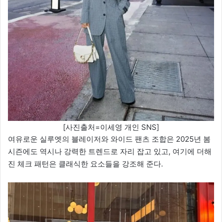
[사진출처=이세영 개인 SNS]
여유로운 실루엣의 블레이저와 와이드 팬츠 조합은 2025년 봄
시즌에도 역시나 강력한 트렌드로 자리 잡고 있고, 여기에 더해
진 체크 패턴은 클래식한 요소들을 강조해 준다.