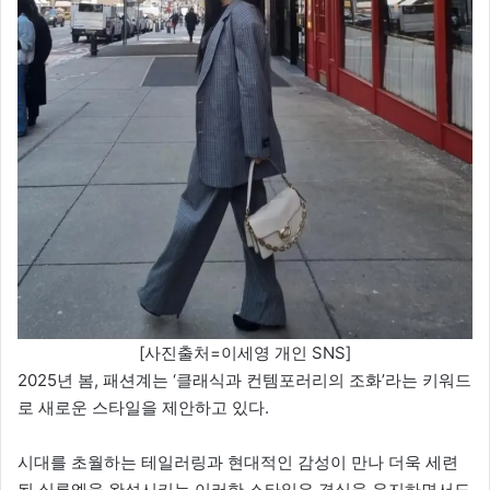
[사진출처=이세영 개인 SNS]
2025년 봄, 패션계는 ‘클래식과 컨템포러리의 조화’라는 키워드
로 새로운 스타일을 제안하고 있다.
시대를 초월하는 테일러링과 현대적인 감성이 만나 더욱 세련
된 실루엣을 완성시키는 이러한 스타일은 격식을 유지하면서도