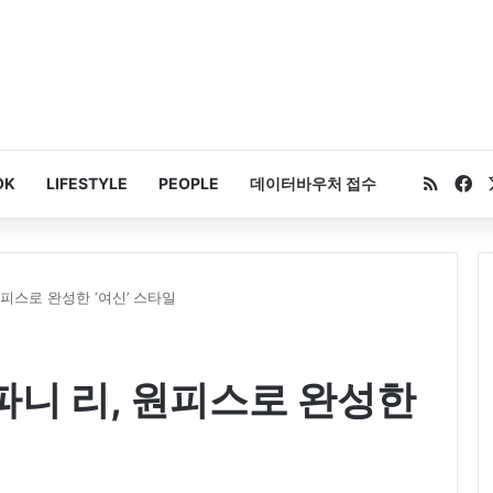
RSS
Fa
OK
LIFESTYLE
PEOPLE
데이터바우처 접수
원피스로 완성한 ‘여신’ 스타일
파니 리, 원피스로 완성한