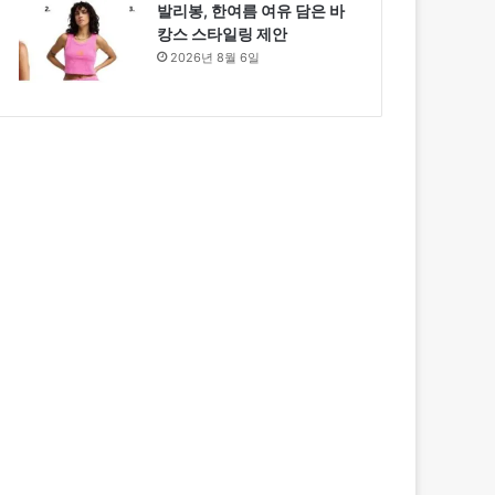
발리봉, 한여름 여유 담은 바
캉스 스타일링 제안
2026년 8월 6일