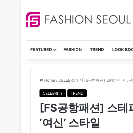
FEATURED
FASHION
TREND
LOOK BO
Home
/
CELEBRITY
/
[FS공항패션] 스테파니 리, 
CELEBRITY
TREND
[FS공항패션] 스테
‘여신’ 스타일