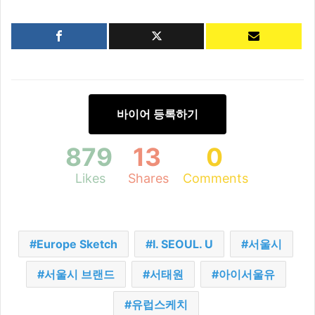
바이어 등록하기
879
13
0
Likes
Shares
Comments
Europe Sketch
I. SEOUL. U
서울시
서울시 브랜드
서태원
아이서울유
유럽스케치