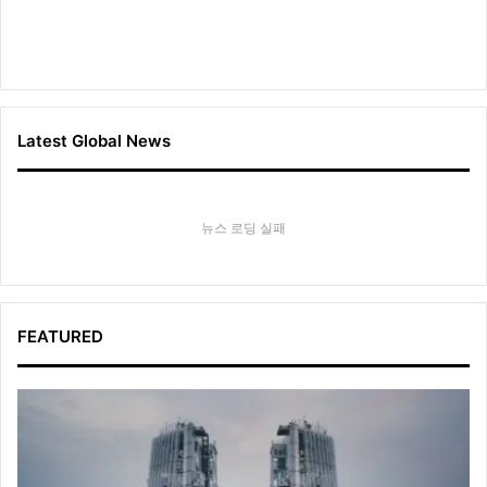
Latest Global News
뉴스 로딩 실패
FEATURED