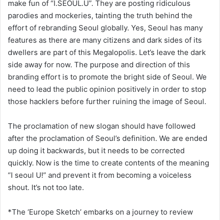
make fun of “I.SEOUL.U”. They are posting ridiculous
parodies and mockeries, tainting the truth behind the
effort of rebranding Seoul globally. Yes, Seoul has many
features as there are many citizens and dark sides of its
dwellers are part of this Megalopolis. Let’s leave the dark
side away for now. The purpose and direction of this
branding effort is to promote the bright side of Seoul. We
need to lead the public opinion positively in order to stop
those hacklers before further ruining the image of Seoul.
The proclamation of new slogan should have followed
after the proclamation of Seoul’s definition. We are ended
up doing it backwards, but it needs to be corrected
quickly. Now is the time to create contents of the meaning
“I seoul U!” and prevent it from becoming a voiceless
shout. It’s not too late.
*The ‘Europe Sketch’ embarks on a journey to review