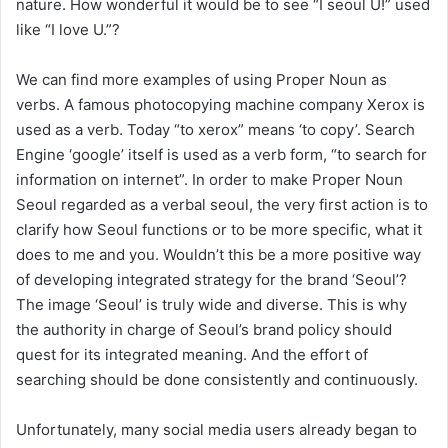
nature. How wonderful it would be to see “I seoul U!” used
like “I love U.”?
We can find more examples of using Proper Noun as
verbs. A famous photocopying machine company Xerox is
used as a verb. Today “to xerox” means ‘to copy’. Search
Engine ‘google’ itself is used as a verb form, “to search for
information on internet”. In order to make Proper Noun
Seoul regarded as a verbal seoul, the very first action is to
clarify how Seoul functions or to be more specific, what it
does to me and you. Wouldn’t this be a more positive way
of developing integrated strategy for the brand ‘Seoul’?
The image ‘Seoul’ is truly wide and diverse. This is why
the authority in charge of Seoul’s brand policy should
quest for its integrated meaning. And the effort of
searching should be done consistently and continuously.
Unfortunately, many social media users already began to