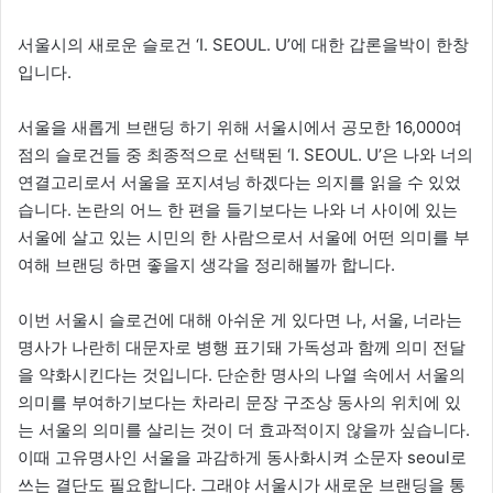
서울시의 새로운 슬로건 ‘I. SEOUL. U’에 대한 갑론을박이 한창
입니다.
서울을 새롭게 브랜딩 하기 위해 서울시에서 공모한 16,000여
점의 슬로건들 중 최종적으로 선택된 ‘I. SEOUL. U’은 나와 너의
연결고리로서 서울을 포지셔닝 하겠다는 의지를 읽을 수 있었
습니다. 논란의 어느 한 편을 들기보다는 나와 너 사이에 있는
서울에 살고 있는 시민의 한 사람으로서 서울에 어떤 의미를 부
여해 브랜딩 하면 좋을지 생각을 정리해볼까 합니다.
이번 서울시 슬로건에 대해 아쉬운 게 있다면 나, 서울, 너라는
명사가 나란히 대문자로 병행 표기돼 가독성과 함께 의미 전달
을 약화시킨다는 것입니다. 단순한 명사의 나열 속에서 서울의
의미를 부여하기보다는 차라리 문장 구조상 동사의 위치에 있
는 서울의 의미를 살리는 것이 더 효과적이지 않을까 싶습니다.
이때 고유명사인 서울을 과감하게 동사화시켜 소문자 seoul로
쓰는 결단도 필요합니다. 그래야 서울시가 새로운 브랜딩을 통