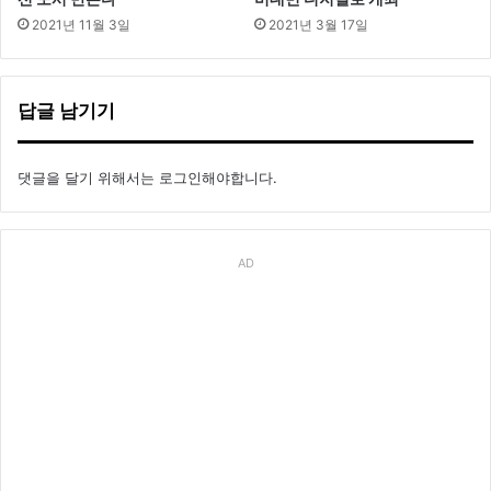
2021년 11월 3일
2021년 3월 17일
답글 남기기
댓글을 달기 위해서는
로그인
해야합니다.
AD