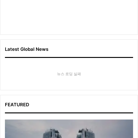
Latest Global News
뉴스 로딩 실패
FEATURED