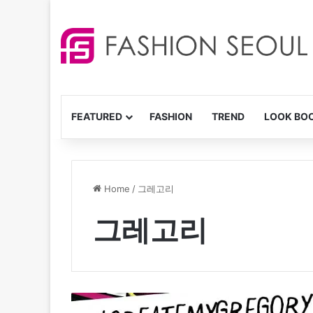
FEATURED
FASHION
TREND
LOOK BO
Home
/
그레고리
그레고리
7