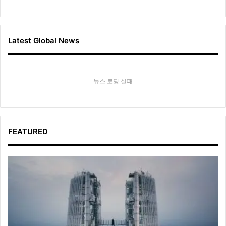
Latest Global News
뉴스 로딩 실패
FEATURED