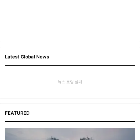
Latest Global News
뉴스 로딩 실패
FEATURED