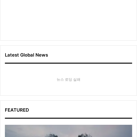
Latest Global News
뉴스 로딩 실패
FEATURED