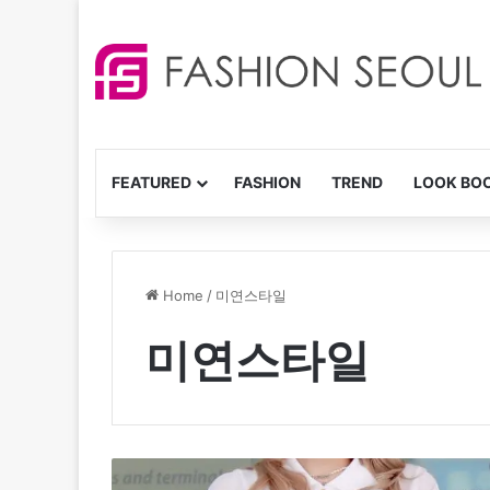
FEATURED
FASHION
TREND
LOOK BO
Home
/
미연스타일
미연스타일
미