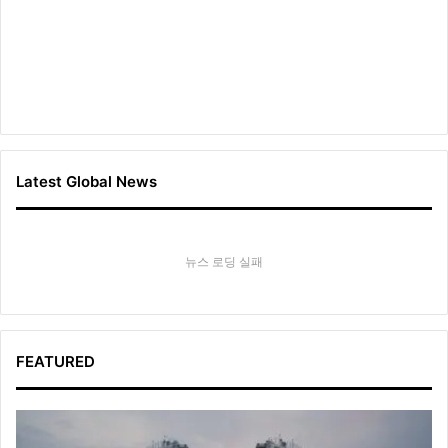
Latest Global News
뉴스 로딩 실패
FEATURED