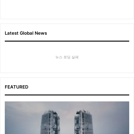
Latest Global News
뉴스 로딩 실패
FEATURED