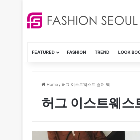
FEATURED
FASHION
TREND
LOOK BO
Home
/
허그 이스트웨스트 숄더 백
허그 이스트웨스트
원