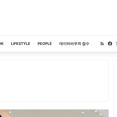
RSS
Fa
OK
LIFESTYLE
PEOPLE
데이터바우처 접수
‘