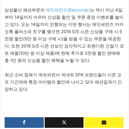
삼성물산 패션부문의
에잇세컨즈(8seconds)
는 역시 지난 4일
부터 14일까지 아우터 신상품 할인 및 쿠폰 증정 이벤트를 벌이
고 있다. 오는 14일까지 진행되는 이번 행사는 에잇세컨즈 카카
오톡 플러스와 친구를 맺으면 2016 S/S 시즌 신상품 구매 시 5
천원 할인(5만 원 이상 구매 시)을 받을 수 있는 쿠폰을 제공한
다. 또한 2016 S/S 시즌 선보인 감각적이고 트렌디한 간절기 코
트 제품(10만 원 이상 제품)에 한해 추가로 5천원 할인 판매해
총 1만 원의 신상품 할인 혜택을 누릴 수 있다.
최근 소비 침체가 계속되면서 국내외 SPA 브랜드들이 시즌 오
프 기간외에 특정 아이템의 할인에 나서고 있어 패션업계가 긴
장하고 있다.