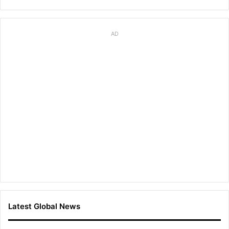
AD
Latest Global News