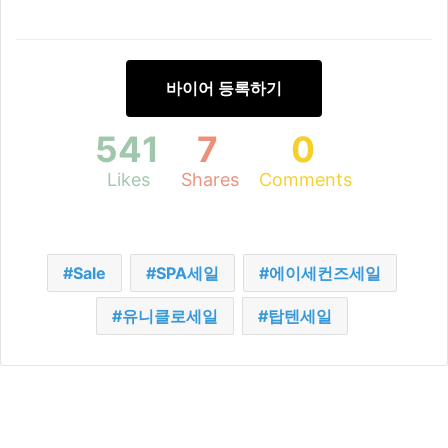
바이어 등록하기
541
7
0
Likes
Shares
Comments
Sale
SPA세일
에이세컨즈세일
유니클로세일
탑텐세일