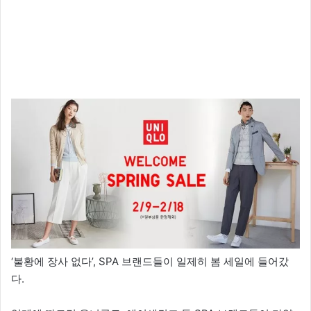
‘불황에 장사 없다’, SPA 브랜드들이 일제히 봄 세일에 들어갔
다.