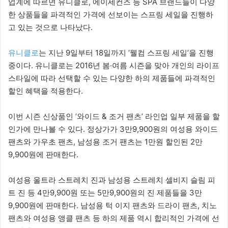
업계에 따르면 유니클로, 에이세컨즈 등 SPA 브랜드들이 다양
한 상품들을 파격적인 가격에 선보이는 스프링 세일을 진행하
고 있는 것으로 나타났다.
유니클로
는 지난 9일부터 18일까지 ‘웰컴 스프링 세일’을 진행
중이다. 유니클로는 2016년 봄·여름 시즌을 맞아 개인의 라이프
스타일에 따라 선택할 수 있는 다양한 하의 제품들에 파격적인
할인 혜택을 적용한다.
이번 시즌 신상품인 ‘와이드 & 조거 팬츠’ 라인업 일부 제품을 할
인가에 만나볼 수 있다. 정상가가 3만9,900원의 여성용 와이드
팬츠와 가우초 팬츠, 남성용 조거 팬츠는 1만원 할인된 2만
9,900원에 판매한다.
여성용 울트라 스트레치 진과 남성용 스트레치 셀비지 슬림 피
트 진 등 4만9,900원 또는 5만9,900원의 진 제품들을 3만
9,900원에 판매한다. 남성용 턱 이지 팬츠와 드라이 팬츠, 치노
팬츠와 여성용 앵클 팬츠 등 하의 제품 역시 합리적인 가격에 선