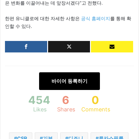
은 변화를 이끌어내는 데 앞장서겠다”고 전했다.
한편 유니클로에 대한 자세한 사항은
공식 홈페이지
를 통해 확
인할 수 있다.
바이어 등록하기
454
6
0
Likes
Shares
Comments
CSR
기부
디즈니
루카스필름