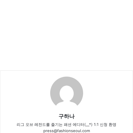
구하나
리그 오브 레전드를 즐기는 패션 에디터(__*) 1:1 신청 환영
press@fashionseoul.com