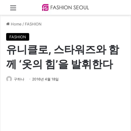
Menu
Home
/
FASHION
FASHION
유니클로, 스타워즈와 함
께 ‘옷의 힘’을 발휘한다
구하나
2016년 4월 18일