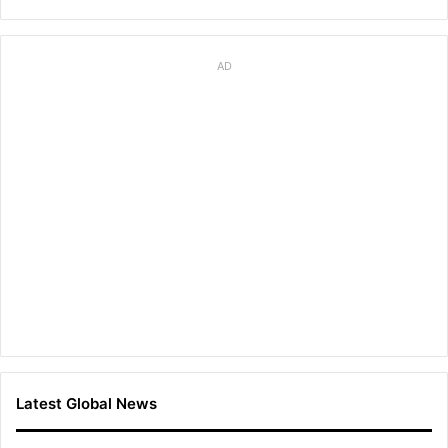
AD
Latest Global News